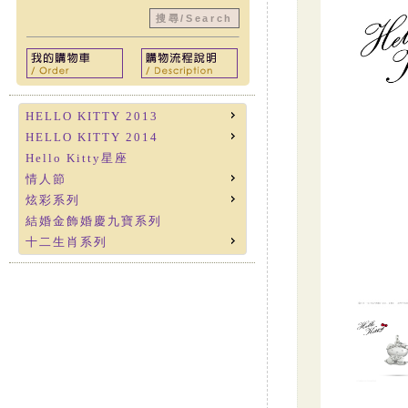
HELLO KITTY 2013
HELLO KITTY 2014
Hello Kitty星座
情人節
炫彩系列
結婚金飾婚慶九寶系列
十二生肖系列